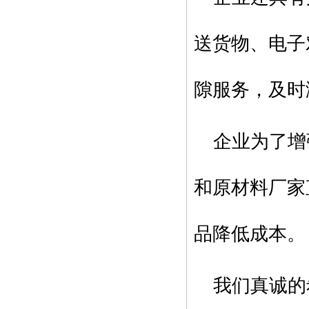
送货物、电子
隙服务，及时
企业为了增
和原材料厂家
品降低成本。
我们真诚的