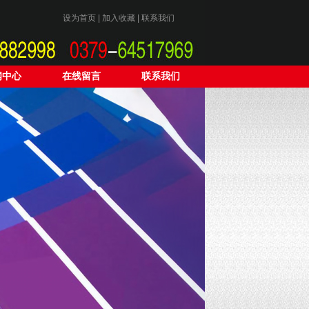
设为首页
|
加入收藏
|
联系我们
闻中心
在线留言
联系我们