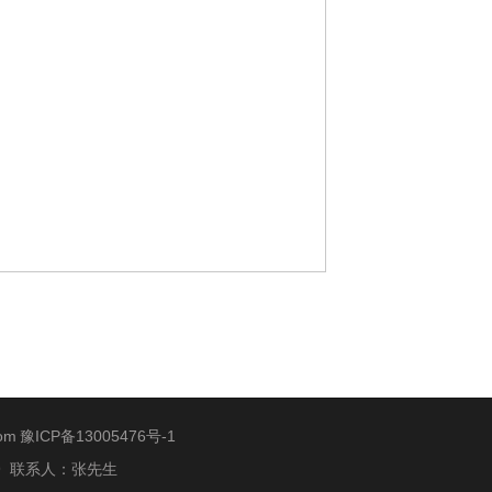
com
豫ICP备13005476号-1
50969 联系人：张先生