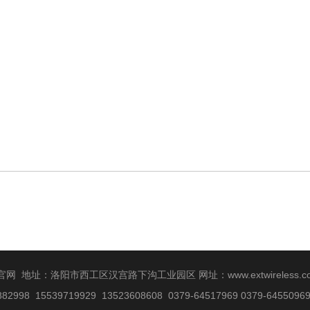
官网 地址：洛阳市西工区汉宫路下沟工业园区 网址：
www.extwireless.
2998 15539719929 13523608608 0379-64517969 0379-645