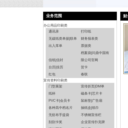
业务范围
财
办公用品印刷类
通讯录
打印纸
无碳纸类单据|联单
财务报表类
出入库单
票据类
档案袋|问鼎中国有
信纸|信封
限公司官网
台历|挂历
贺卡
红包
春联
宣传资料印刷类
门型展架
宣传折页|DM单
纸杯
磁条卡|芯片卡
PVC卡|会员卡
鼠标垫|广告扇
各种高中档名片
抽纸盒|纸巾
无纺布手提袋
不锈钢宣传栏
刮刮卡奖
企业宣传扑克牌