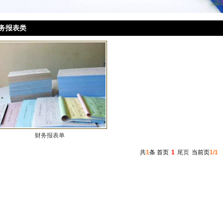
务报表类
财务报表单
共
1
条
首页
1
尾页
当前页
1/1