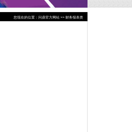
您现在的位置：
问鼎官方网站
>> 财务报表类