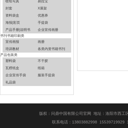
喷绘写真
易拉宝
封套
X展架
资料袋盒
优惠券
海报|彩页
手提袋
产品手册|说明书
企业宣传画册
书刊书籍印刷类
宣传画报
画册
培训教材
各类内资书籍书刊
产品包装类
塑料袋
不干胶
瓦楞纸盒
纸箱
企业宣传手袋
服装手提袋
礼品袋
版权：问鼎中国有限公司官网 地址：洛阳市西工
联系电话：13803882998 15539719929 