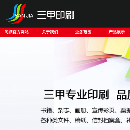
问鼎官方网站
关于我们
业务范围
产品展示