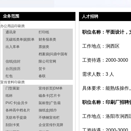
业务范围
人才招聘
办公用品印刷类
职位名称：平面设计，
通讯录
打印纸
无碳纸类单据|联单
财务报表类
工作地点：涧西区
出入库单
票据类
档案袋|问鼎中国有
工资待遇：2000-3000
信纸|信封
限公司官网
台历|挂历
贺卡
需求人数：3 人
红包
春联
宣传资料印刷类
具体要求：能熟练操作
门型展架
宣传折页|DM单
纸杯
磁条卡|芯片卡
职位名称：印刷厂招聘
PVC卡|会员卡
鼠标垫|广告扇
各种高中档名片
抽纸盒|纸巾
工作地点：洛阳市涧西
无纺布手提袋
不锈钢宣传栏
刮刮卡奖
企业宣传扑克牌
工资待遇：2000-3000