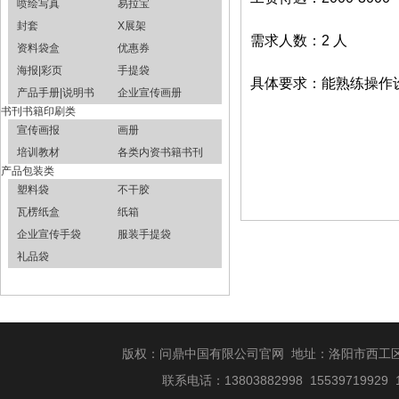
喷绘写真
易拉宝
封套
X展架
需求人数：2 人
资料袋盒
优惠券
海报|彩页
手提袋
具体要求：能熟练操作设
产品手册|说明书
企业宣传画册
书刊书籍印刷类
宣传画报
画册
培训教材
各类内资书籍书刊
产品包装类
塑料袋
不干胶
瓦楞纸盒
纸箱
企业宣传手袋
服装手提袋
礼品袋
版权：问鼎中国有限公司官网 地址：洛阳市西工
联系电话：13803882998 15539719929 