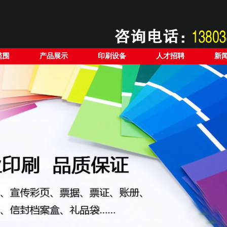
范围
产品展示
印刷设备
人才招聘
新