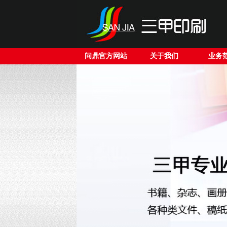
问鼎官方网站
关于我们
业务