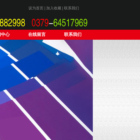
设为首页
|
加入收藏
|
联系我们
闻中心
在线留言
联系我们