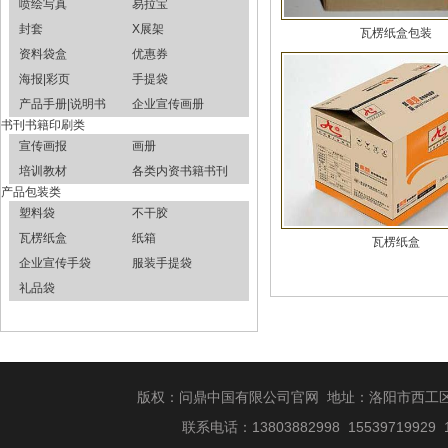
喷绘写真
易拉宝
封套
X展架
瓦楞纸盒包装
资料袋盒
优惠券
海报|彩页
手提袋
产品手册|说明书
企业宣传画册
书刊书籍印刷类
宣传画报
画册
培训教材
各类内资书籍书刊
产品包装类
塑料袋
不干胶
瓦楞纸盒
纸箱
瓦楞纸盒
企业宣传手袋
服装手提袋
礼品袋
版权：问鼎中国有限公司官网 地址：洛阳市西工
联系电话：13803882998 15539719929 