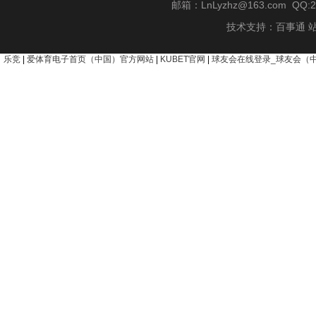
邮箱：
LnLyzhz@163.com
QQ:2
技术支持：
百事通
乐竞
|
爱体育电子首页（中国）官方网站
|
KUBET官网
|
球友会在线登录_球友会（