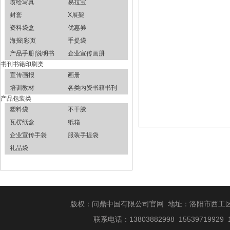
喷绘写真
易拉宝
封套
X展架
资料袋盒
优惠券
海报|彩页
手提袋
产品手册|说明书
企业宣传画册
书刊书籍印刷类
宣传画报
画册
培训教材
各类内资书籍书刊
产品包装类
塑料袋
不干胶
瓦楞纸盒
纸箱
企业宣传手袋
服装手提袋
礼品袋
版权：问鼎中国有限公司官网 地址：洛阳市西工
联系电话：13803882998 15539719929 