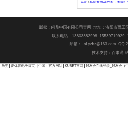
版权：问鼎中国有限公司官网 地址：洛阳市西工
联系电话：13803882998 15539719929 
邮箱：
LnLyzhz@163.com
QQ:2
技术支持：
百事通
乐竞
|
爱体育电子首页（中国）官方网站
|
KUBET官网
|
球友会在线登录_球友会（