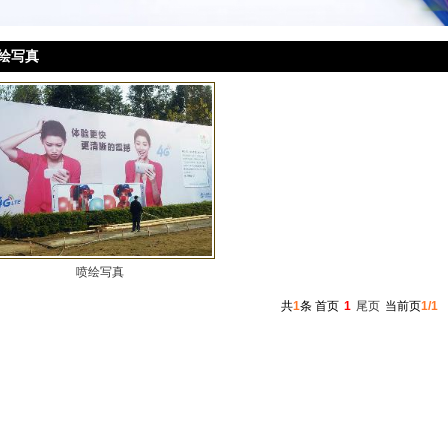
绘写真
喷绘写真
共
1
条
首页
1
尾页
当前页
1/1