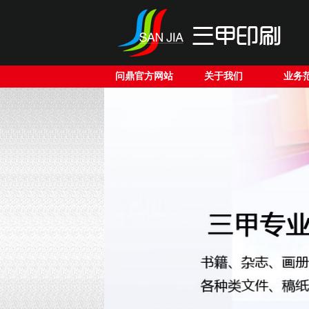
问鼎官方网站
关于我们
业务