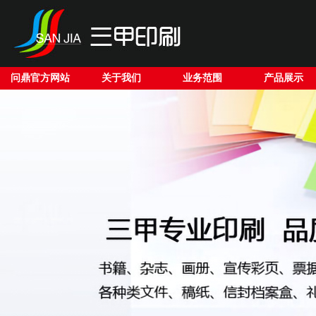
问鼎官方网站
关于我们
业务范围
产品展示