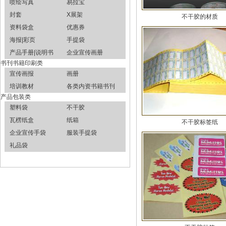
喷绘写真
易拉宝
封套
X展架
不干胶的材质
资料袋盒
优惠券
海报|彩页
手提袋
产品手册|说明书
企业宣传画册
书刊书籍印刷类
宣传画报
画册
培训教材
各类内资书籍书刊
产品包装类
塑料袋
不干胶
瓦楞纸盒
纸箱
不干胶标签纸
企业宣传手袋
服装手提袋
礼品袋