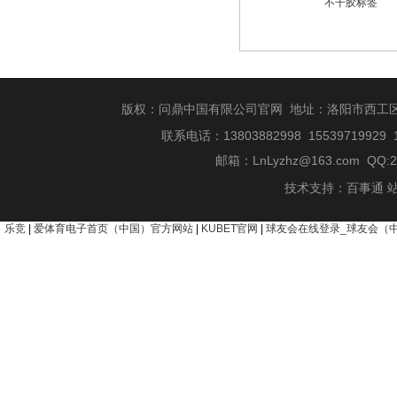
不干胶标签
版权：问鼎中国有限公司官网 地址：洛阳市西工
联系电话：13803882998 15539719929 
邮箱：
LnLyzhz@163.com
QQ:2
技术支持：
百事通
乐竞
|
爱体育电子首页（中国）官方网站
|
KUBET官网
|
球友会在线登录_球友会（