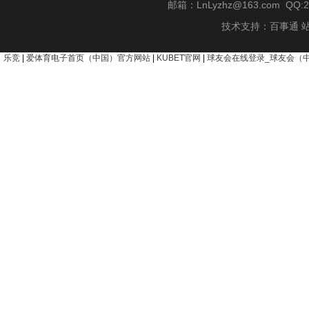
邮箱：
LnLyzhz@163.com
QQ:2
技术支持：
百事通
乐竞
|
爱体育电子首页（中国）官方网站
|
KUBET官网
|
球友会在线登录_球友会（