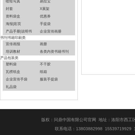
喷绘写真
易拉宝
封套
X展架
资料袋盒
优惠券
海报|彩页
手提袋
产品手册|说明书
企业宣传画册
书刊书籍印刷类
宣传画报
画册
培训教材
各类内资书籍书刊
产品包装类
塑料袋
不干胶
瓦楞纸盒
纸箱
企业宣传手袋
服装手提袋
礼品袋
版权：问鼎中国有限公司官网 地址：洛阳市西工
联系电话：13803882998 15539719929 