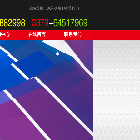
设为首页
|
加入收藏
|
联系我们
闻中心
在线留言
联系我们