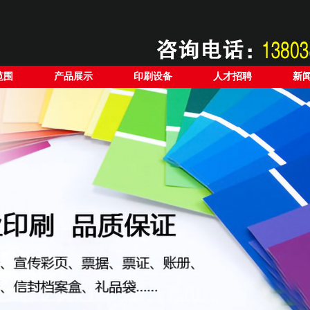
范围
产品展示
印刷设备
人才招聘
新