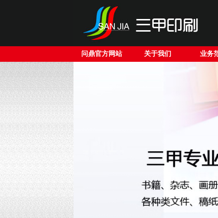
问鼎官方网站
关于我们
业务