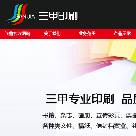
问鼎官方网站
关于我们
业务范围
产品展示