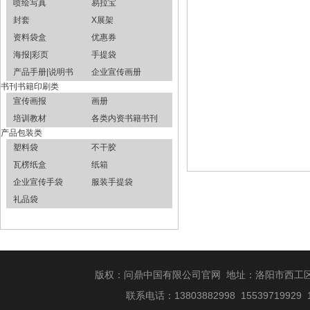
喷绘写真
易拉宝
封套
X展架
资料袋盒
优惠券
海报|彩页
手提袋
产品手册|说明书
企业宣传画册
书刊书籍印刷类
宣传画报
画册
培训教材
各类内资书籍书刊
产品包装类
塑料袋
不干胶
瓦楞纸盒
纸箱
企业宣传手袋
服装手提袋
礼品袋
版权：问鼎中国有限公司官网 地址：洛阳市西工
联系电话：13803882998 15539719929 