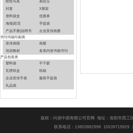
喷绘写真
易拉宝
封套
X展架
资料袋盒
优惠券
海报|彩页
手提袋
产品手册|说明书
企业宣传画册
书刊书籍印刷类
宣传画报
画册
培训教材
各类内资书籍书刊
产品包装类
塑料袋
不干胶
瓦楞纸盒
纸箱
企业宣传手袋
服装手提袋
礼品袋
版权：问鼎中国有限公司官网 地址：洛阳市西工
联系电话：13803882998 15539719929 