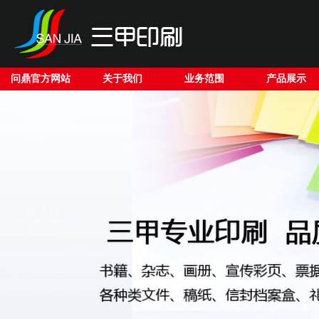
问鼎官方网站
关于我们
业务范围
产品展示