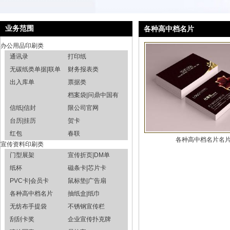
业务范围
各种高中档名片
办公用品印刷类
通讯录
打印纸
无碳纸类单据|联单
财务报表类
出入库单
票据类
档案袋|问鼎中国有
信纸|信封
限公司官网
台历|挂历
贺卡
红包
春联
各种高中档名片名
宣传资料印刷类
门型展架
宣传折页|DM单
纸杯
磁条卡|芯片卡
PVC卡|会员卡
鼠标垫|广告扇
各种高中档名片
抽纸盒|纸巾
无纺布手提袋
不锈钢宣传栏
刮刮卡奖
企业宣传扑克牌