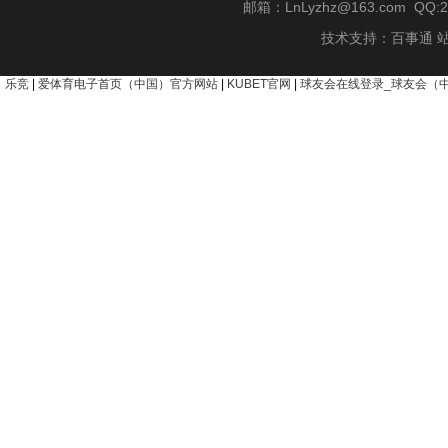
邮箱：
LnLyzhz@163.com
QQ:2
技术支持：
百事通
乐竞
|
爱体育电子首页（中国）官方网站
|
KUBET官网
|
球友会在线登录_球友会（