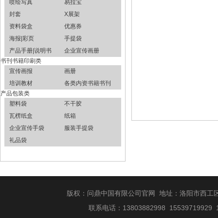
喷绘写真
易拉宝
封套
X展架
资料袋盒
优惠券
海报|彩页
手提袋
产品手册|说明书
企业宣传画册
书刊书籍印刷类
宣传画报
画册
培训教材
各类内资书籍书刊
产品包装类
塑料袋
不干胶
瓦楞纸盒
纸箱
企业宣传手袋
服装手提袋
礼品袋
版权：问鼎中国有限公司官网 地址：洛阳市西工
联系电话：13803882998 15539719929 