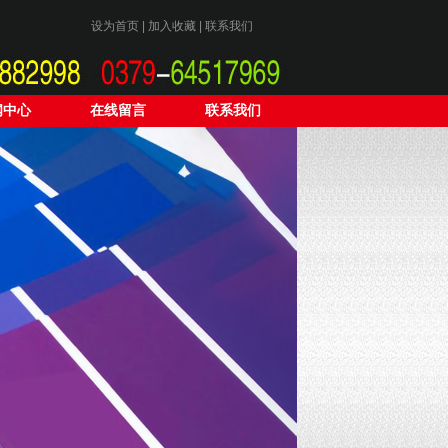
设为首页
|
加入收藏
|
联系我们
闻中心
在线留言
联系我们