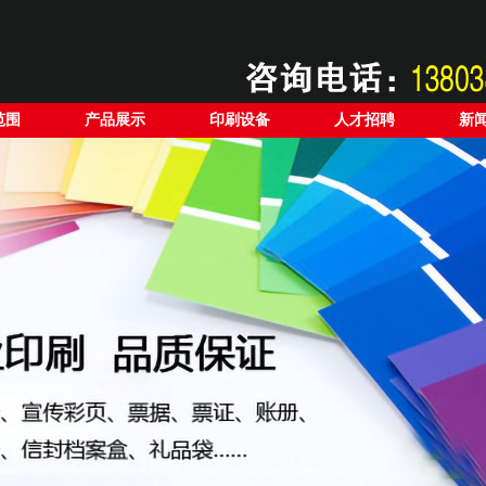
范围
产品展示
印刷设备
人才招聘
新