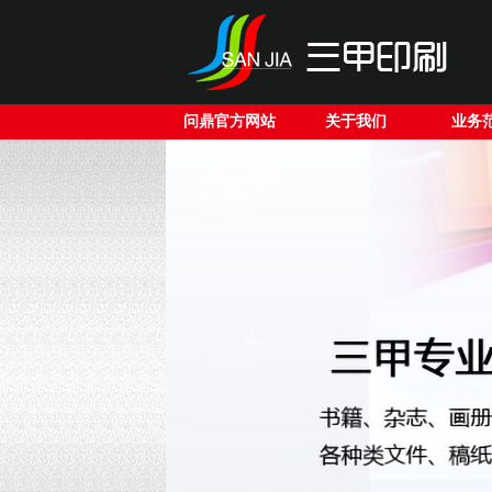
问鼎官方网站
关于我们
业务