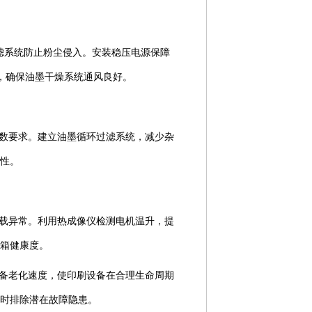
气过滤系统防止粉尘侵入。安装稳压电源保障
片，确保油墨干燥系统通风良好。
数要求。建立油墨循环过滤系统，减少杂
性。
载异常。利用热成像仪检测电机温升，提
箱健康度。
备老化速度，使印刷设备在合理生命周期
时排除潜在故障隐患。