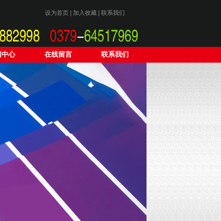
设为首页
|
加入收藏
|
联系我们
闻中心
在线留言
联系我们