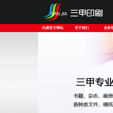
问鼎官方网站
关于我们
业务