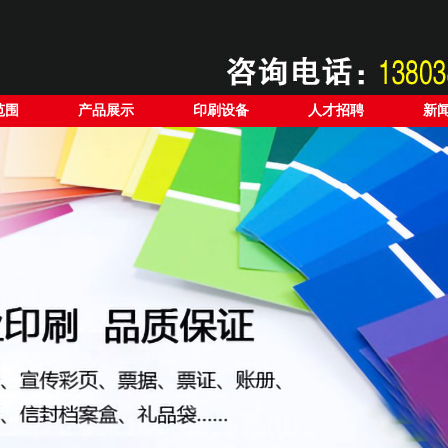
范围
产品展示
印刷设备
人才招聘
新