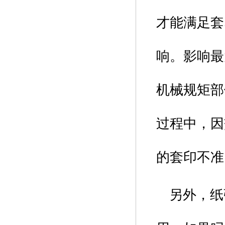
才能满足套
响。影响
最
机械规矩部
过程中，因
的套印不准
另外，纸