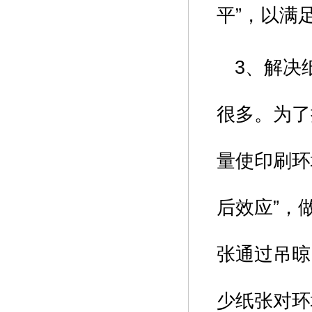
平”，以满
3、解决
很多。为了
量使印刷环
后效应”，
张通过吊晾
少纸张对环