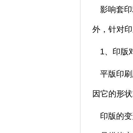
影响套印
外，针对印
1、印版
平版印刷
因它的形状
印版的变