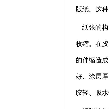
版纸。这种
纸张的构
收缩。在胶
的伸缩造成
好、涂层厚
胶轻、吸水