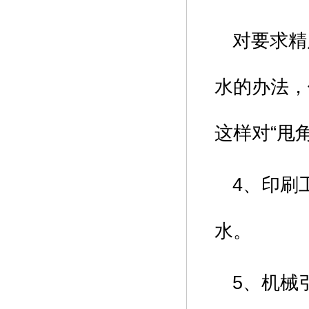
对要求精
水的办法，
这样对“甩
4、印刷
水。
5、机械