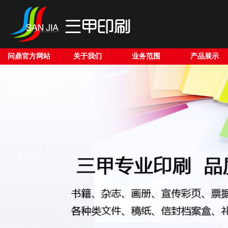
问鼎官方网站
关于我们
业务范围
产品展示