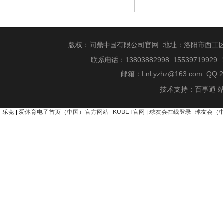
版权：问鼎中国有限公司官网 地址：洛阳市西工
信纸
联系电话：13803882998 15539719929 
邮箱：
LnLyzhz@163.com
QQ:2
技术支持：
百事通
乐竞
|
爱体育电子首页（中国）官方网站
|
KUBET官网
|
球友会在线登录_球友会（