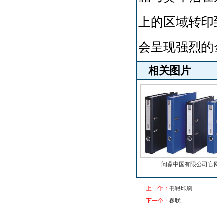
上的区域转印
会呈现强烈的
相关图片
问鼎中国有限公司官
上一个：
书籍印刷
下一个：
春联