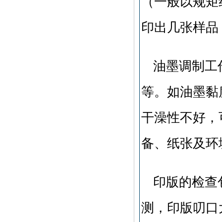
（一般以规矩
印出几张样品
油墨调制工
等。如油墨黏
干澡性不好，
备、纸张及环
印版的检查
测，印版叨口