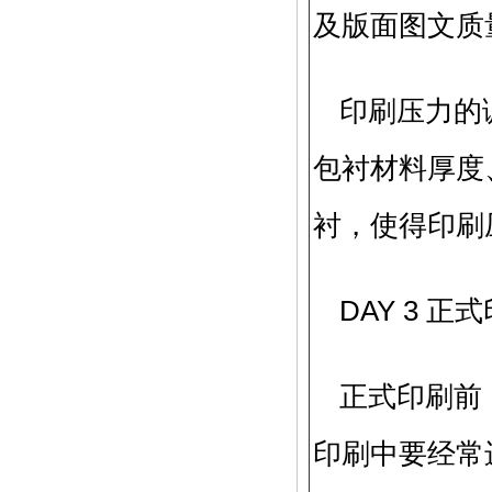
及版面图文质
印刷压力的
包衬材料厚度
衬，使得印刷
DAY 3 正
正式印刷前
印刷中要经常