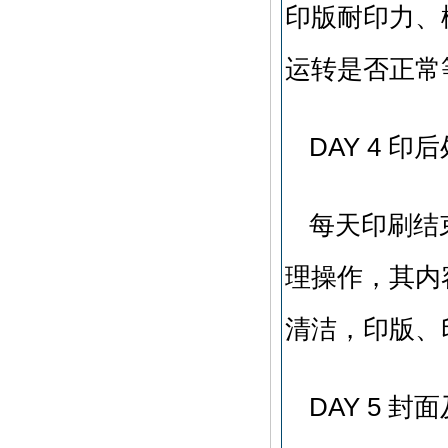
印版耐印力、
运转是否正常
DAY 4 印
每天印刷结
理操作，其内
清洁，印版、
DAY 5 