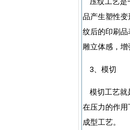
压纹工艺是
品产生塑性变
纹后的印刷品
雕立体感，增
3、模切
模切工艺就
在压力的作用
成型工艺。