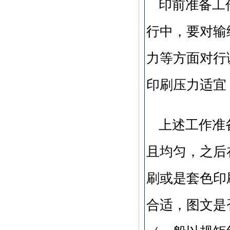
印前准备工
行中，要对输
力等方面对行
印刷压力适宜
上述工作准
且均匀，之后
刷或是套色印
合适，图文是