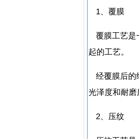
1、覆膜
覆膜工艺是
起的工艺。
经覆膜后的
光泽度和耐
2、压纹