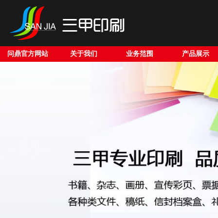
问鼎官方网站
关于我们
业务范围
产品展示