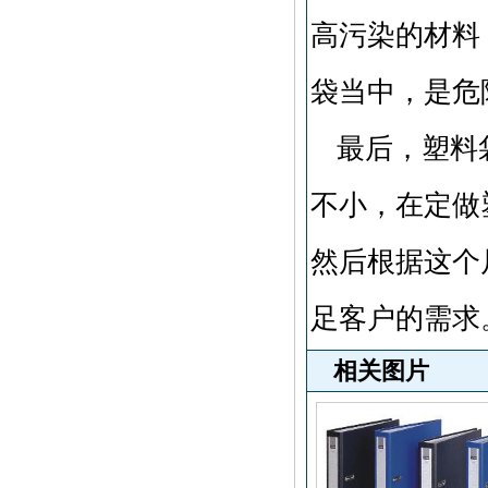
高污染的材料
袋当中，是危
最
后
，塑料
不小，在定做
然后根据这个
足客户的需求
相关图片