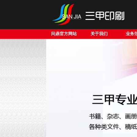
问鼎官方网站
关于我们
业务