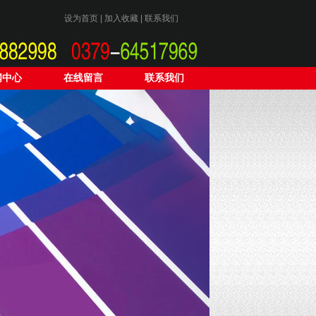
设为首页
|
加入收藏
|
联系我们
闻中心
在线留言
联系我们