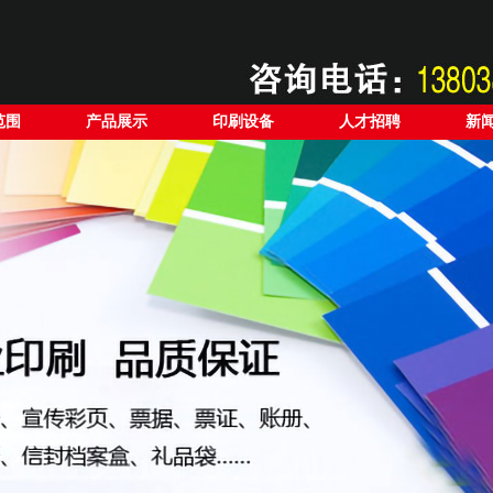
范围
产品展示
印刷设备
人才招聘
新