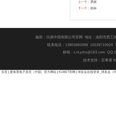
上一个：
票据
下一个：
纸杯
版权：问鼎中国有限公司官网 地址：洛阳市西工
信纸
联系电话：13803882998 15539719929 
邮箱：
LnLyzhz@163.com
QQ:2
技术支持：
百事通
乐竞
|
爱体育电子首页（中国）官方网站
|
KUBET官网
|
球友会在线登录_球友会（