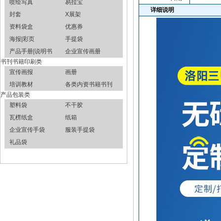
喷绘写真
易拉宝
详细说明
封套
X展架
资料袋盒
优惠券
海报|彩页
手提袋
产品手册|说明书
企业宣传画册
书刊书籍印刷类
宣传画报
画册
培训教材
各类内资书籍书刊
产品包装类
塑料袋
不干胶
瓦楞纸盒
纸箱
企业宣传手袋
服装手提袋
礼品袋