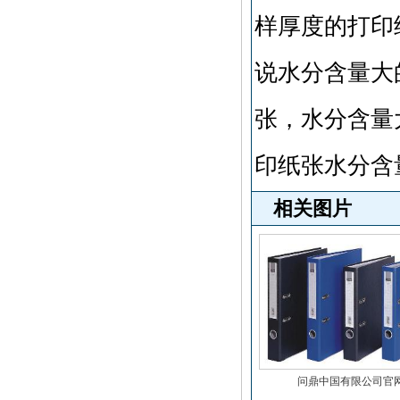
样厚度的打印
说水分含量大
张，水分含量
印纸张水分含
相关图片
问鼎中国有限公司官