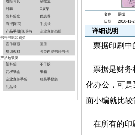
喷绘写真
易拉宝
封套
X展架
名称：
票据
资料袋盒
优惠券
日期：
2016-11-2
海报|彩页
手提袋
详细说明
产品手册|说明书
企业宣传画册
书刊书籍印刷类
票据印刷中
宣传画报
画册
培训教材
各类内资书籍书刊
产品包装类
塑料袋
不干胶
票据是财务
瓦楞纸盒
纸箱
企业宣传手袋
服装手提袋
化办公，可是
礼品袋
面小编就比较
在所有的印