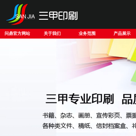
问鼎官方网站
关于我们
业务范围
产品展示