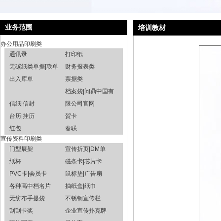
业务范围
培训教材
办公用品印刷类
通讯录
打印纸
无碳纸类单据|联单
财务报表类
出入库单
票据类
档案袋|问鼎中国有
信纸|信封
限公司官网
台历|挂历
贺卡
红包
春联
宣传资料印刷类
门型展架
宣传折页|DM单
纸杯
磁条卡|芯片卡
PVC卡|会员卡
鼠标垫|广告扇
各种高中档名片
抽纸盒|纸巾
无纺布手提袋
不锈钢宣传栏
刮刮卡奖
企业宣传扑克牌