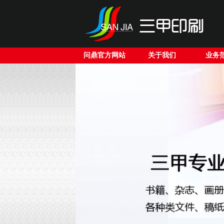
问鼎官方网站
关于我们
业务