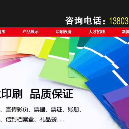
范围
产品展示
印刷设备
人才招聘
新