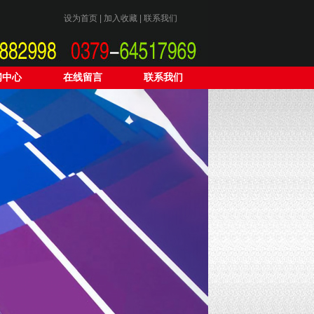
设为首页
|
加入收藏
|
联系我们
闻中心
在线留言
联系我们