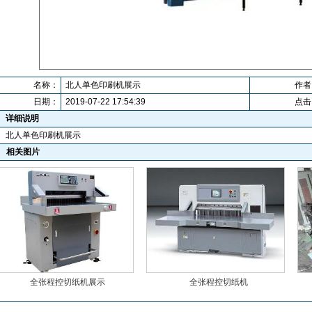
名称：
北人单色印刷机展示
作者
日期：
2019-07-22 17:54:39
点击
详细说明
北人单色印刷机展示
相关图片
全张程控切纸机展示
全张程控切纸机