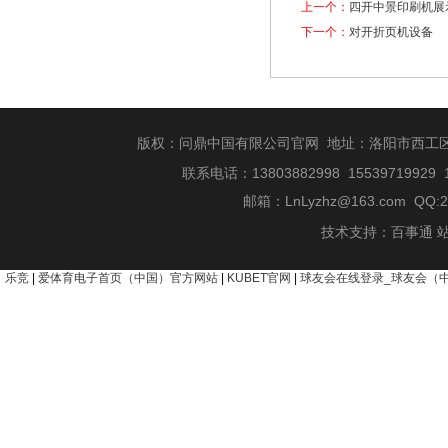
上一个：
四开中景印刷机展
下一个：
对开折页机设备
版权：问鼎中国有限公司官网 地址：洛阳市西工
圆盘胶钉机
联系电话：13803882998 15539719929 
邮箱：
LnLyzhz@163.com
QQ:2
技术支持：
百事通
乐竞
|
爱体育电子首页（中国）官方网站
|
KUBET官网
|
球友会在线登录_球友会（