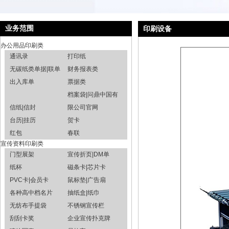
业务范围
印刷设备
办公用品印刷类
通讯录
打印纸
无碳纸类单据|联单
财务报表类
出入库单
票据类
档案袋|问鼎中国有
信纸|信封
限公司官网
台历|挂历
贺卡
红包
春联
宣传资料印刷类
门型展架
宣传折页|DM单
纸杯
磁条卡|芯片卡
PVC卡|会员卡
鼠标垫|广告扇
各种高中档名片
抽纸盒|纸巾
无纺布手提袋
不锈钢宣传栏
刮刮卡奖
企业宣传扑克牌